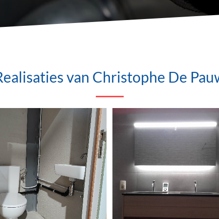
Realisaties van Christophe De Pau